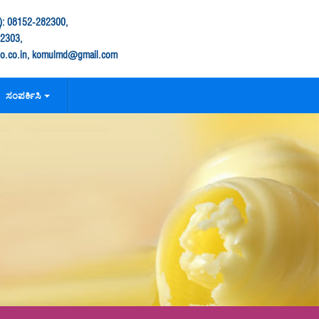
: 08152-282300,
282303,
.co.in, komulmd@gmail.com
ಸಂಪರ್ಕಿಸಿ